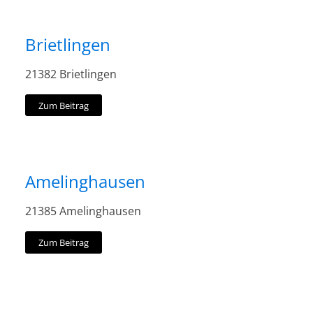
Brietlingen
21382 Brietlingen
Zum Beitrag
Amelinghausen
21385 Amelinghausen
Zum Beitrag