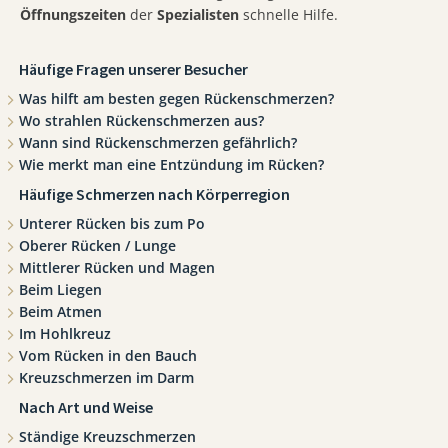
Öffnungszeiten
der
Spezialisten
schnelle Hilfe.
Häufige Fragen unserer Besucher
Was hilft am besten gegen Rückenschmerzen?
Wo strahlen Rückenschmerzen aus?
Wann sind Rückenschmerzen gefährlich?
Wie merkt man eine Entzündung im Rücken?
Häufige Schmerzen nach Körperregion
Unterer Rücken bis zum Po
Oberer Rücken / Lunge
Mittlerer Rücken und Magen
Beim Liegen
Beim Atmen
Im Hohlkreuz
Vom Rücken in den Bauch
Kreuzschmerzen im Darm
Nach Art und Weise
Ständige Kreuzschmerzen