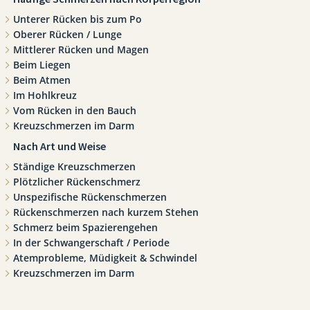
Unterer Rücken bis zum Po
Oberer Rücken / Lunge
Mittlerer Rücken und Magen
Beim Liegen
Beim Atmen
Im Hohlkreuz
Vom Rücken in den Bauch
Kreuzschmerzen im Darm
Nach Art und Weise
Ständige Kreuzschmerzen
Plötzlicher Rückenschmerz
Unspezifische Rückenschmerzen
Rückenschmerzen nach kurzem Stehen
Schmerz beim Spazierengehen
In der Schwangerschaft / Periode
Atemprobleme, Müdigkeit & Schwindel
Kreuzschmerzen im Darm