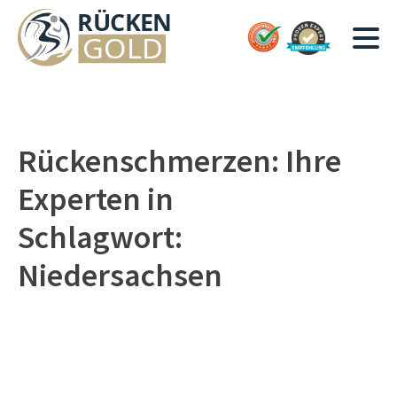
Rückenschmerzen: Ihre
Experten in
Schlagwort:
Niedersachsen