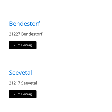
Bendestorf
21227 Bendestorf
Zum Beitrag
Seevetal
21217 Seevetal
Zum Beitrag