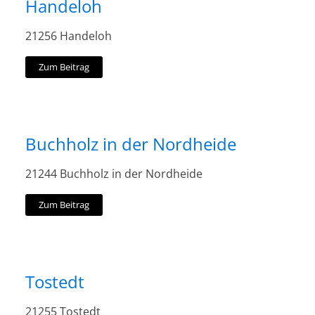
Handeloh
21256 Handeloh
Zum Beitrag
Buchholz in der Nordheide
21244 Buchholz in der Nordheide
Zum Beitrag
Tostedt
21255 Tostedt