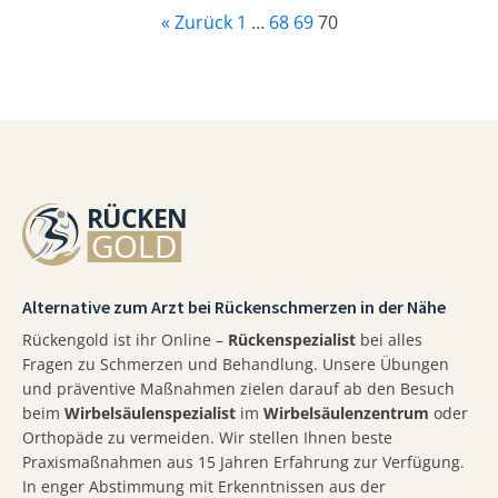
« Zurück
1
…
68
69
70
Alternative zum Arzt bei Rückenschmerzen in der Nähe
Rückengold ist ihr Online –
Rückenspezialist
bei alles
Fragen zu Schmerzen und Behandlung. Unsere Übungen
und präventive Maßnahmen zielen darauf ab den Besuch
beim
Wirbelsäulenspezialist
im
Wirbelsäulenzentrum
oder
Orthopäde zu vermeiden. Wir stellen Ihnen beste
Praxismaßnahmen aus 15 Jahren Erfahrung zur Verfügung.
In enger Abstimmung mit Erkenntnissen aus der