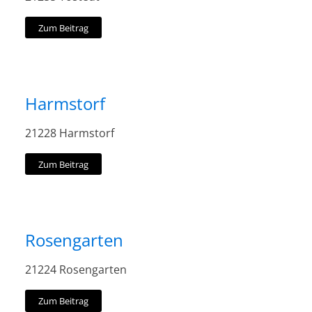
Zum Beitrag
Harmstorf
21228 Harmstorf
Zum Beitrag
Rosengarten
21224 Rosengarten
Zum Beitrag