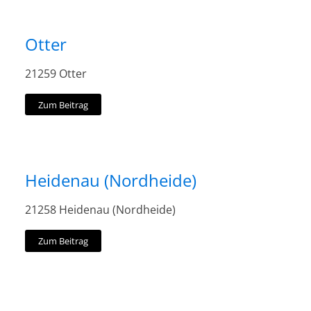
Otter
21259 Otter
Zum Beitrag
Heidenau (Nordheide)
21258 Heidenau (Nordheide)
Zum Beitrag